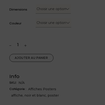
Choisir une option
Dimensions
Choisir une option
Couleur
AJOUTER AU PANIER
Info
SKU:
N/A
Catégorie :
Affiches Posters
affiche
,
noir et blanc
,
poster