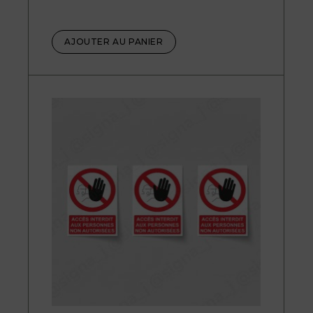
AJOUTER AU PANIER