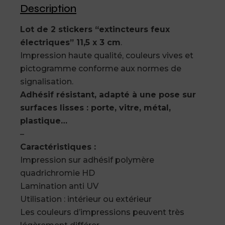
Description
Lot de 2 stickers “extincteurs feux
électriques” 11,5 x 3 cm
.
Impression haute qualité, couleurs vives et
pictogramme conforme aux normes de
signalisation.
Adhésif résistant, adapté à une pose sur
surfaces lisses : porte, vitre, métal,
plastique…
–
Caractéristiques :
Impression sur adhésif polymère
quadrichromie HD
Lamination anti UV
Utilisation : intérieur ou extérieur
Les couleurs d’impressions peuvent très