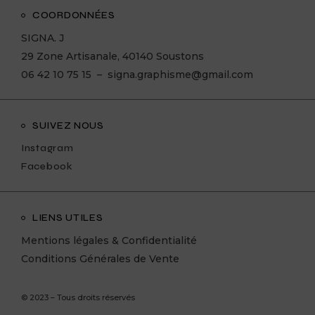
COORDONNÉES
SIGNA. J
29 Zone Artisanale, 40140 Soustons
06 42 10 75 15 –
signa.graphisme@gmail.com
SUIVEZ NOUS
Instagram
Facebook
LIENS UTILES
Mentions légales & Confidentialité
Conditions Générales de Vente
© 2023 – Tous droits réservés